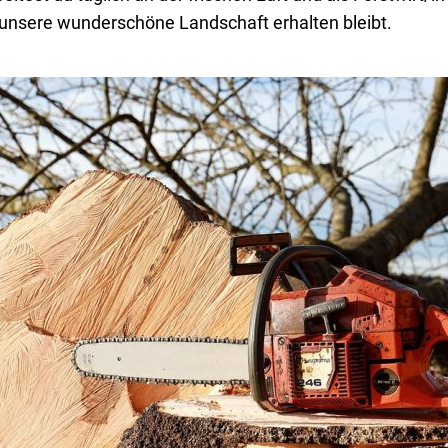
 unsere wunderschöne Landschaft erhalten bleibt.