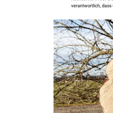
verantwortlich, dass