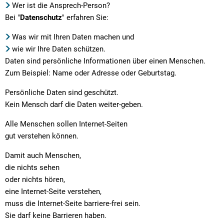
Wer ist die Ansprech-Person?
Bei "
Datenschutz
" erfahren Sie:
Was wir mit Ihren Daten machen und
wie wir Ihre Daten schützen.
Daten sind persönliche Informationen über einen Menschen.
Zum Beispiel: Name oder Adresse oder Geburtstag.
Persönliche Daten sind geschützt.
Kein Mensch darf die Daten weiter-geben.
Alle Menschen sollen Internet-Seiten
gut verstehen können.
Damit auch Menschen,
die nichts sehen
oder nichts hören,
eine Internet-Seite verstehen,
muss die Internet-Seite barriere-frei sein.
Sie darf keine Barrieren haben.