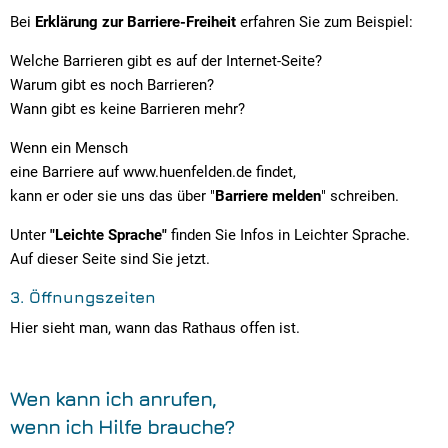
Bei
Erklärung zur Barriere-Freiheit
erfahren Sie zum Beispiel:
Welche Barrieren gibt es auf der Internet-Seite?
Warum gibt es noch Barrieren?
Wann gibt es keine Barrieren mehr?
Wenn ein Mensch
eine Barriere auf www.huenfelden.de findet,
kann er oder sie uns das über "
Barriere melden
" schreiben.
Unter
"Leichte Sprache"
finden Sie Infos in Leichter Sprache.
Auf dieser Seite sind Sie jetzt.
3. Öffnungszeiten
Hier sieht man, wann das Rathaus offen ist.
Wen kann ich anrufen,
wenn ich Hilfe brauche?