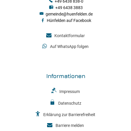
+49 6438 838-0
+49 6438 3883
gemeinde@huenfelden.de
Hünfelden auf Facebook
Kontaktformular
Auf WhatsApp folgen
Informationen
Impressum
Datenschutz
Erklärung zur Barrierefreiheit
Barriere melden