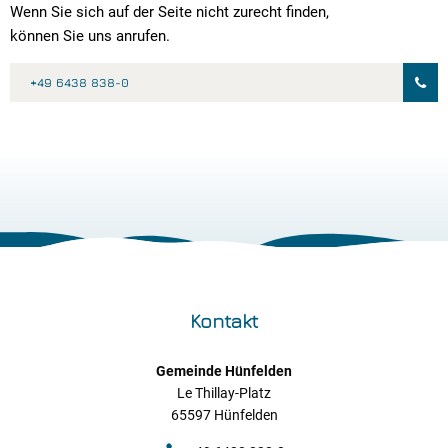
Wenn Sie sich auf der Seite nicht zurecht finden,
können Sie uns anrufen.
+49 6438 838-0
Kontakt
Gemeinde Hünfelden
Le Thillay-Platz
65597 Hünfelden