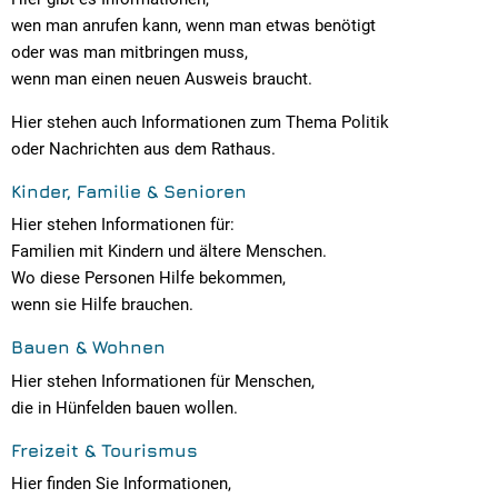
wen man anrufen kann, wenn man etwas benötigt
oder was man mitbringen muss,
wenn man einen neuen Ausweis braucht.
Hier stehen auch Informationen zum Thema Politik
oder Nachrichten aus dem Rathaus.
Kinder, Familie & Senioren
Hier stehen Informationen für:
Familien mit Kindern und ältere Menschen.
Wo diese Personen Hilfe bekommen,
wenn sie Hilfe brauchen.
Bauen & Wohnen
Hier stehen Informationen für Menschen,
die in Hünfelden bauen wollen.
Freizeit & Tourismus
Hier finden Sie Informationen,