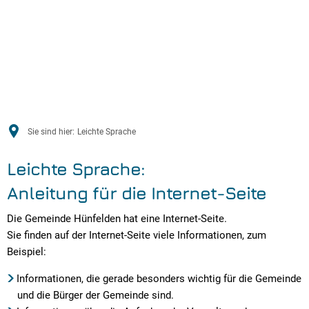
Sie sind hier:
Leichte Sprache
Leichte Sprache:
Anleitung für die Internet-Seite
Die Gemeinde Hünfelden hat eine Internet-Seite.
Sie finden auf der Internet-Seite viele Informationen, zum
Beispiel:
Informationen, die gerade besonders wichtig für die Gemeinde
und die Bürger der Gemeinde sind.