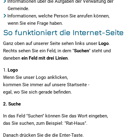
Informationen über die Aufgaben der Verwaltung der
Gemeinde.
Informationen, welche Person Sie anrufen können,
wenn Sie eine Frage haben.
So funktioniert die Internet-Seite
Ganz oben auf unserer Seite sehen links unser
Logo
.
Rechts sehen Sie ein Feld, in dem "
Suchen
" steht und
daneben
ein Feld mit drei Linien
.
Logo
Wenn Sie unser Logo anklicken,
kommen Sie immer auf unsere Startseite -
egal, wo Sie sich gerade befinden.
2. Suche
In das Feld "Suchen" können Sie das Wort eingeben,
das Sie suchen, zum Beispiel: "Rat-Haus".
Danach drücken Sie die die Enter-Taste.