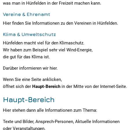
was man in Hünfelden in der Freizeit machen kann.
Vereine & Ehrenamt
Hier finden Sie Informationen zu den Vereinen in Hünfelden.
Klima & Umweltschutz
Hünfelden macht viel für den Klimaschutz.
Wir haben zum Beispiel sehr viel Wind-Energie,
die gut für das Klima ist.
Darüber informieren wir hier.
Wenn Sie eine Seite anklicken,
öffnet sich der
Haupt-Bereich
in der Mitte von der Internet-Seite.
Haupt-Bereich
Hier stehen dann alle Informationen zum Thema:
Texte und Bilder, Ansprech-Personen, Aktuelle Informationen
oder Veranstaltungen.