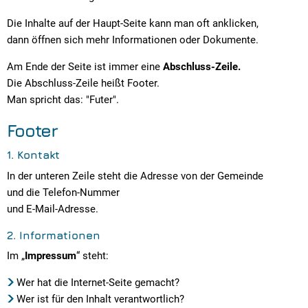
Die Inhalte auf der Haupt-Seite kann man oft anklicken,
dann öffnen sich mehr Informationen oder Dokumente.
Am Ende der Seite ist immer eine
Abschluss-Zeile.
Die Abschluss-Zeile heißt Footer.
Man spricht das: "Futer".
Footer
1. Kontakt
In der unteren Zeile steht die Adresse von der Gemeinde
und die Telefon-Nummer
und E-Mail-Adresse.
2. Informationen
Im „
Impressum
“ steht:
Wer hat die Internet-Seite gemacht?
Wer ist für den Inhalt verantwortlich?