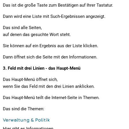
Das ist die große Taste zum Bestätigen auf Ihrer Tastatur.
Dann wird eine Liste mit Such-Ergebnissen angezeigt.
Das sind alle Seiten,
auf denen das gesuchte Wort steht.
Sie können auf ein Ergebnis aus der Liste klicken.
Dann öffnet sich die Seite mit den Informationen.
3. Feld mit drei Linien - das Haupt-Menü
Das Haupt-Menü öffnet sich,
wenn Sie das Feld mit den drei Linien anklicken.
Das Haupt-Menü teilt die Internet-Seite in Themen.
Das sind die Themen:
Verwaltung & Politik
Hier gibt es Informationen,