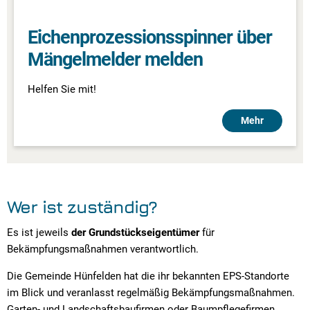
Eichenprozessionsspinner über
Mängelmelder melden
Helfen Sie mit!
Mehr
Wer ist zuständig?
Es ist jeweils
der Grundstückseigentümer
für
Bekämpfungsmaßnahmen verantwortlich.
Die Gemeinde Hünfelden hat die ihr bekannten EPS-Standorte
im Blick und veranlasst regelmäßig Bekämpfungsmaßnahmen.
Garten- und Landschaftsbaufirmen oder Baumpflegefirmen