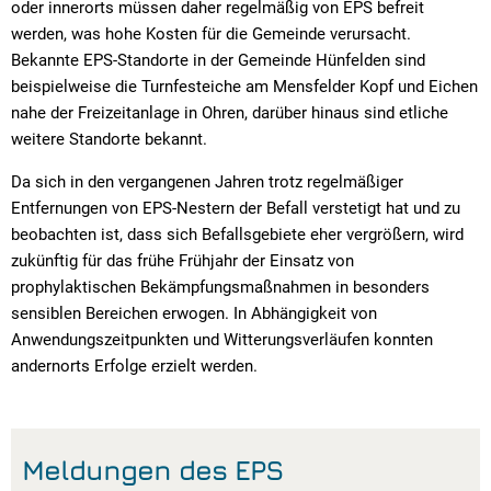
oder innerorts müssen daher regelmäßig von EPS befreit
werden, was hohe Kosten für die Gemeinde verursacht.
Bekannte EPS-Standorte in der Gemeinde Hünfelden sind
beispielweise die Turnfesteiche am Mensfelder Kopf und Eichen
nahe der Freizeitanlage in Ohren, darüber hinaus sind etliche
weitere Standorte bekannt.
Da sich in den vergangenen Jahren trotz regelmäßiger
Entfernungen von EPS-Nestern der Befall verstetigt hat und zu
beobachten ist, dass sich Befallsgebiete eher vergrößern, wird
zukünftig für das frühe Frühjahr der Einsatz von
prophylaktischen Bekämpfungsmaßnahmen in besonders
sensiblen Bereichen erwogen. In Abhängigkeit von
Anwendungszeitpunkten und Witterungsverläufen konnten
andernorts Erfolge erzielt werden.
Meldungen des EPS