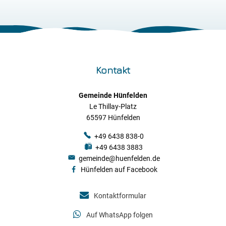
Kontakt
Gemeinde Hünfelden
Le Thillay-Platz
65597 Hünfelden
+49 6438 838-0
+49 6438 3883
gemeinde@huenfelden.de
Hünfelden auf Facebook
Kontaktformular
Auf WhatsApp folgen