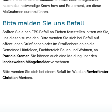
haben das notwendige Know-how und Equipment, um diese
Maßnahmen durchzuführen.
Bitte melden Sie uns Befall
Sollten Sie einen EPS-Befall an Eichen feststellen, bitten wir Sie,
uns diesen zu melden. Bitte wenden Sie sich bei Befall auf
öffentlichen Grünflächen oder im Straßenbereich an die
Gemeinde Hünfelden, Fachbereich Bauen und Wohnen, an
Patricia Kremer
. Sie können auch eine Meldung über den
landesweiten Mängelmelder
vornehmen.
Bitte wenden Sie sich bei einem Befall im Wald an
Revierförster
Christian Mertens.