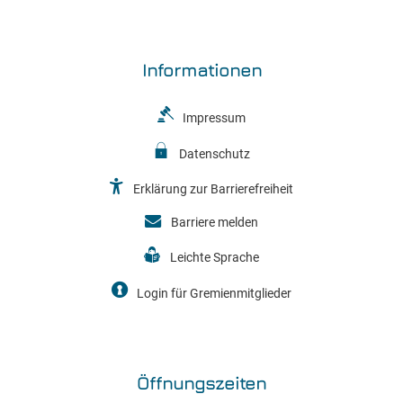
Informationen
Impressum
Datenschutz
Erklärung zur Barrierefreiheit
Barriere melden
Leichte Sprache
Login für Gremienmitglieder
Öffnungszeiten