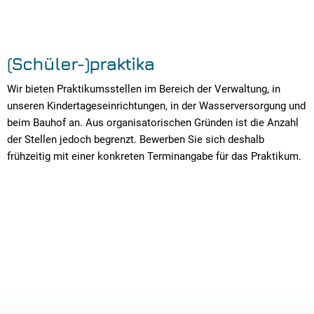
(Schüler-)praktika
Wir bieten Praktikumsstellen im Bereich der Verwaltung, in
unseren Kindertageseinrichtungen, in der Wasserversorgung und
beim Bauhof an. Aus organisatorischen Gründen ist die Anzahl
der Stellen jedoch begrenzt. Bewerben Sie sich deshalb
frühzeitig mit einer konkreten Terminangabe für das Praktikum.