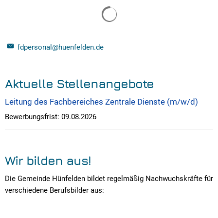
Suchergebnisse werden gelade
fdpersonal@huenfelden.de
Aktuelle Stellenangebote
Leitung des Fachbereiches Zentrale Dienste (m/w/d)
Bewerbungsfrist:
09.08.2026
Wir bilden aus!
Die Gemeinde Hünfelden bildet regelmäßig Nachwuchskräfte für
verschiedene Berufsbilder aus: