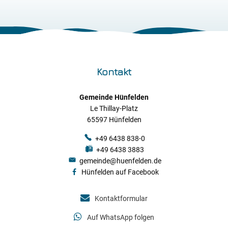
Kontakt
Gemeinde Hünfelden
Le Thillay-Platz
65597 Hünfelden
+49 6438 838-0
+49 6438 3883
gemeinde@huenfelden.de
Hünfelden auf Facebook
Kontaktformular
Auf WhatsApp folgen