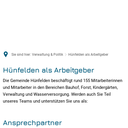
Sie sind hier:
Verwaltung & Politik
Hünfelden als Arbeitgeber
Hünfelden als Arbeitgeber
Die Gemeinde Hünfelden beschäftigt rund 155 Mitarbeiterinnen
und Mitarbeiter in den Bereichen Bauhof, Forst, Kindergärten,
Verwaltung und Wasserversorgung. Werden auch Sie Teil
unseres Teams und unterstützen Sie uns als:
Ansprechpartner