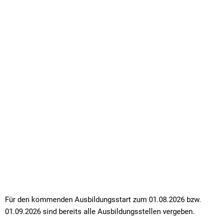
Für den kommenden Ausbildungsstart zum 01.08.2026 bzw.
01.09.2026 sind bereits alle Ausbildungsstellen vergeben.