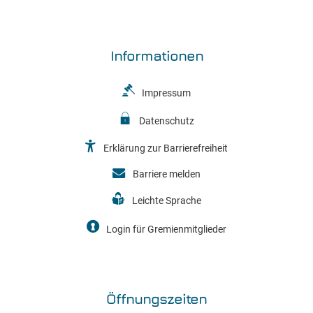
Informationen
Impressum
Datenschutz
Erklärung zur Barrierefreiheit
Barriere melden
Leichte Sprache
Login für Gremienmitglieder
Öffnungszeiten