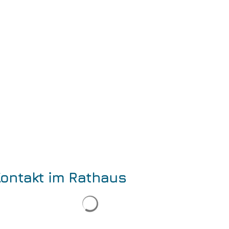
Kontakt im Rathaus
Suchergebnisse werden geladen