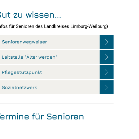
ut zu wissen...
nfos für Senioren des Landkreises Limburg-Weilburg)
Seniorenwegweiser
Leitstelle "Älter werden"
Pflegestützpunkt
Sozialnetzwerk
Termine für Senioren