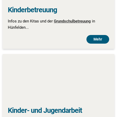
Kinderbetreuung
Infos zu den Kitas und der
Grundschulbetreuung
in
Hünfelden...
Mehr
Kinder- und Jugendarbeit