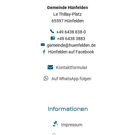
Gemeinde Hünfelden
Le Thillay-Platz
65597 Hünfelden
+49 6438 838-0
+49 6438 3883
gemeinde@huenfelden.de
Hünfelden auf Facebook
Kontaktformular
Auf WhatsApp folgen
Informationen
Impressum