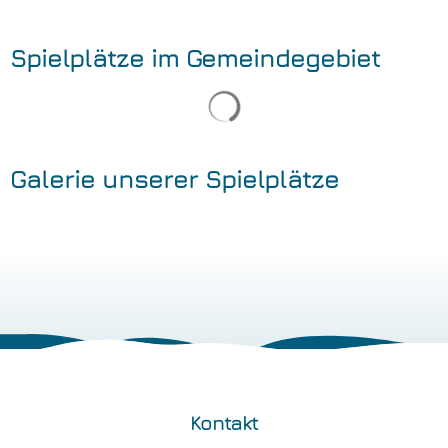
Spielplätze im Gemeindegebiet
Galerie unserer Spielplätze
Kontakt