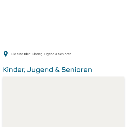
Sie sind hier:
Kinder, Jugend & Senioren
Kinder, Jugend & Senioren