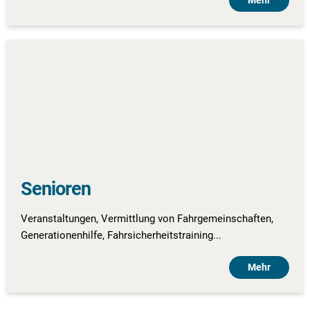
Mehr
Senioren
Veranstaltungen, Vermittlung von Fahrgemeinschaften,
Generationenhilfe, Fahrsicherheitstraining...
Mehr