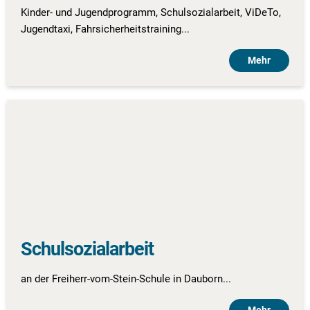
Kinder- und Jugendprogramm, Schulsozialarbeit, ViDeTo,
Jugendtaxi, Fahrsicherheitstraining...
Mehr
Schulsozialarbeit
an der Freiherr-vom-Stein-Schule in Dauborn...