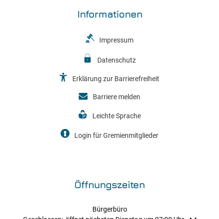
Informationen
Impressum
Datenschutz
Erklärung zur Barrierefreiheit
Barriere melden
Leichte Sprache
Login für Gremienmitglieder
Öffnungszeiten
Bürgerbüro