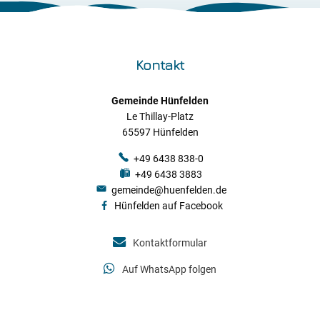
Kontakt
Gemeinde Hünfelden
Le Thillay-Platz
65597 Hünfelden
+49 6438 838-0
+49 6438 3883
gemeinde@huenfelden.de
Hünfelden auf Facebook
Kontaktformular
Auf WhatsApp folgen