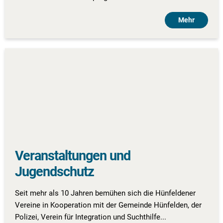
Mehr
Veranstaltungen und
Jugendschutz
Seit mehr als 10 Jahren bemühen sich die Hünfeldener
Vereine in Kooperation mit der Gemeinde Hünfelden, der
Polizei, Verein für Integration und Suchthilfe...