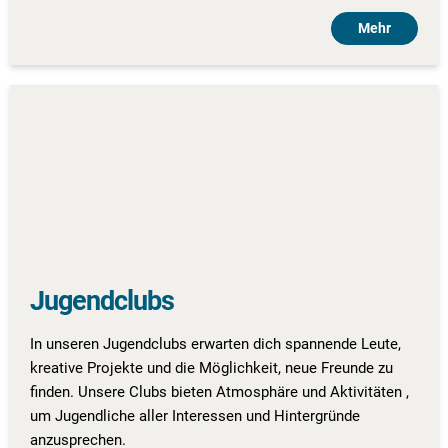
Mehr
Jugendclubs
In unseren Jugendclubs erwarten dich spannende Leute,
kreative Projekte und die Möglichkeit, neue Freunde zu
finden. Unsere Clubs bieten Atmosphäre und Aktivitäten ,
um Jugendliche aller Interessen und Hintergründe
anzusprechen.