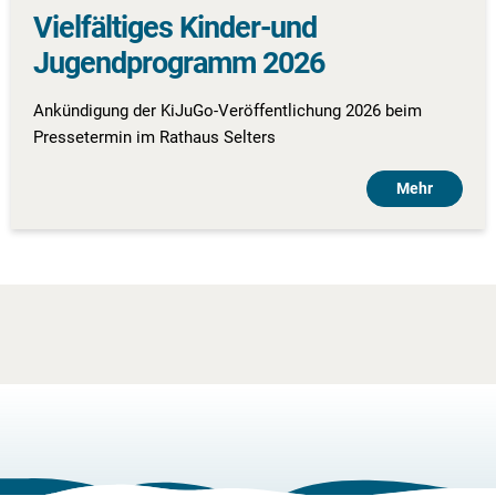
Vielfältiges Kinder-und
Jugendprogramm 2026
Ankündigung der KiJuGo-Veröffentlichung 2026 beim
Pressetermin im Rathaus Selters
Mehr