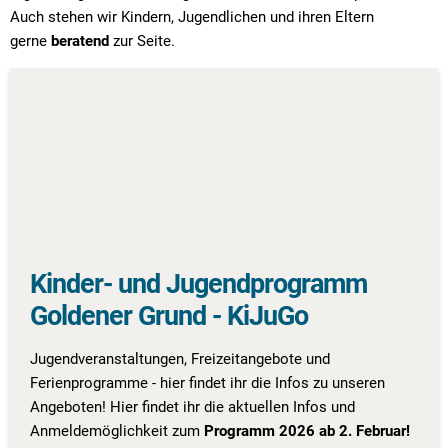
Auch stehen wir Kindern, Jugendlichen und ihren Eltern
gerne
beratend
zur Seite.
Kinder- und Jugendprogramm
Goldener Grund - KiJuGo
Jugendveranstaltungen, Freizeitangebote und
Ferienprogramme - hier findet ihr die Infos zu unseren
Angeboten! Hier findet ihr die aktuellen Infos und
Anmeldemöglichkeit zum
Programm 2026 ab 2. Februar!