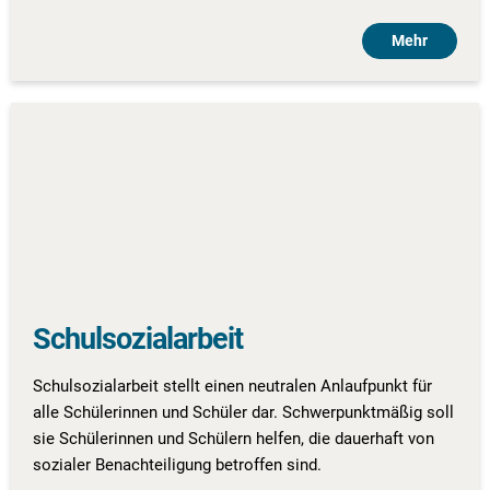
Mehr
Schulsozialarbeit
Schulsozialarbeit stellt einen neutralen Anlaufpunkt für
alle Schülerinnen und Schüler dar. Schwerpunktmäßig soll
sie Schülerinnen und Schülern helfen, die dauerhaft von
sozialer Benachteiligung betroffen sind.