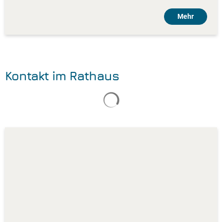
Mehr
Kontakt im Rathaus
Suchergebnisse werden gelade