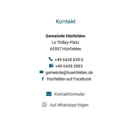
Kontakt
Gemeinde Hünfelden
Le Thillay-Platz
65597 Hünfelden
+49 6438 838-0
+49 6438 3883
gemeinde@huenfelden.de
Hünfelden auf Facebook
Kontaktformular
Auf WhatsApp folgen