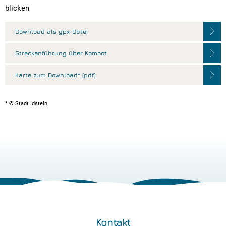
blicken
Download als gpx-Datei
Streckenführung über Komoot
Karte zum Download* (pdf)
* © Stadt Idstein
Kontakt