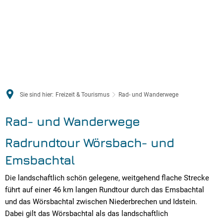
Sie sind hier:
Freizeit & Tourismus
Rad- und Wanderwege
Rad- und Wanderwege
Radrundtour Wörsbach- und
Emsbachtal
Die landschaftlich schön gelegene, weitgehend flache Strecke
führt auf einer 46 km langen Rundtour durch das Emsbachtal
und das Wörsbachtal zwischen Niederbrechen und Idstein.
Dabei gilt das Wörsbachtal als das landschaftlich