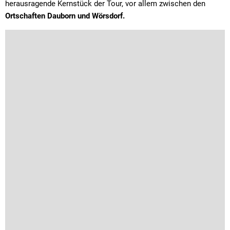
herausragende Kernstück der Tour, vor allem zwischen den
Ortschaften Dauborn und Wörsdorf.