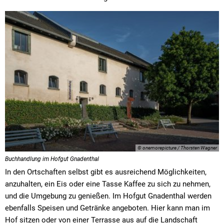
© onemorepicture / Thorsten Wagner
Buchhandlung im Hofgut Gnadenthal
In den Ortschaften selbst gibt es ausreichend Möglichkeiten,
anzuhalten, ein Eis oder eine Tasse Kaffee zu sich zu nehmen,
und die Umgebung zu genießen. Im Hofgut Gnadenthal werden
ebenfalls Speisen und Getränke angeboten. Hier kann man im
Hof sitzen oder von einer Terrasse aus auf die Landschaft