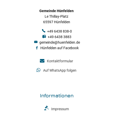
Gemeinde Hünfelden
Le Thillay-Platz
65597 Hünfelden
+49 6438 838-0
+49 6438 3883
gemeinde@huenfelden.de
Hünfelden auf Facebook
Kontaktformular
Auf WhatsApp folgen
Informationen
Impressum