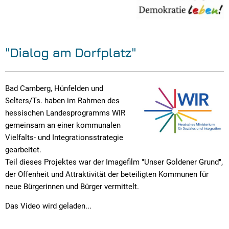
"Dialog am Dorfplatz"
Bad Camberg, Hünfelden und
Selters/Ts. haben im Rahmen des
hessischen Landesprogramms WIR
gemeinsam an einer kommunalen
Vielfalts- und Integrationsstrategie
gearbeitet.
Teil dieses Projektes war der Imagefilm "Unser Goldener Grund",
der Offenheit und Attraktivität der beteiligten Kommunen für
neue Bürgerinnen und Bürger vermittelt.
Das Video wird geladen...