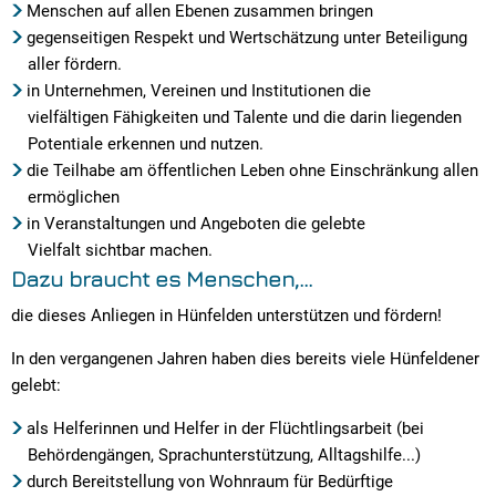
Menschen auf allen Ebenen zusammen bringen
gegenseitigen Respekt und Wertschätzung unter Beteiligung
aller fördern.
in Unternehmen, Vereinen und Institutionen die
vielfältigen Fähigkeiten und Talente und die darin liegenden
Potentiale erkennen und nutzen.
die Teilhabe am öffentlichen Leben ohne Einschränkung allen
ermöglichen
in Veranstaltungen und Angeboten die gelebte
Vielfalt sichtbar machen.
Dazu braucht es Menschen,...
die dieses Anliegen in Hünfelden unterstützen und fördern!
In den vergangenen Jahren haben dies bereits viele Hünfeldener
gelebt:
als Helferinnen und Helfer in der Flüchtlingsarbeit (bei
Behördengängen, Sprachunterstützung, Alltagshilfe...)
durch Bereitstellung von Wohnraum für Bedürftige