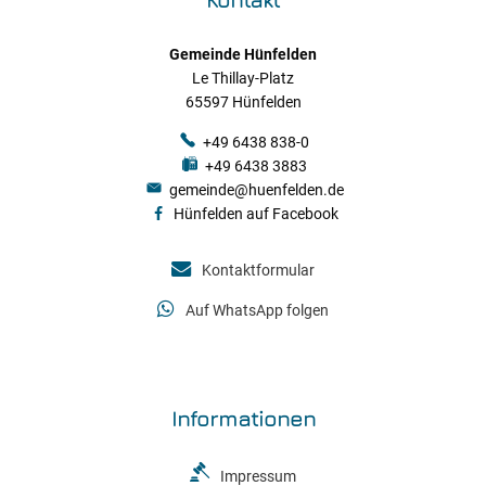
Gemeinde Hünfelden
Le Thillay-Platz
65597 Hünfelden
+49 6438 838-0
+49 6438 3883
gemeinde@huenfelden.de
Hünfelden auf Facebook
Kontaktformular
Auf WhatsApp folgen
Informationen
Impressum