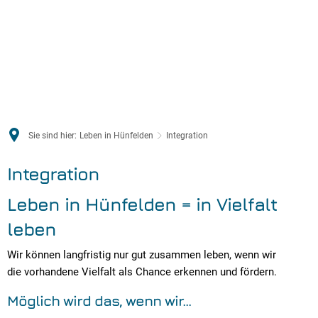
Sie sind hier:
Leben in Hünfelden
Integration
Integration
Leben in Hünfelden = in Vielfalt
leben
Wir können langfristig nur gut zusammen leben, wenn wir
die vorhandene Vielfalt als Chance erkennen und fördern.
Möglich wird das, wenn wir...