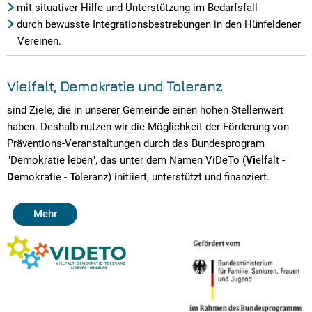
mit situativer Hilfe und Unterstützung im Bedarfsfall
durch bewusste Integrationsbestrebungen in den Hünfeldener
Vereinen.
Vielfalt, Demokratie und Toleranz
sind Ziele, die in unserer Gemeinde einen hohen Stellenwert
haben. Deshalb nutzen wir die Möglichkeit der Förderung von
Präventions-Veranstaltungen durch das Bundesprogram
"Demokratie leben", das unter dem Namen ViDeTo (
Vi
elfalt -
De
mokratie -
To
leranz) initiiert, unterstützt und finanziert.
Mehr