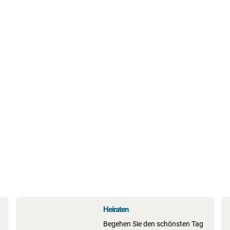
Heiraten
Begehen Sie den schönsten Tag