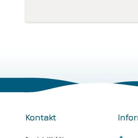
Kontakt
Info