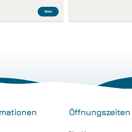
Mehr
rmationen
Öffnungszeiten