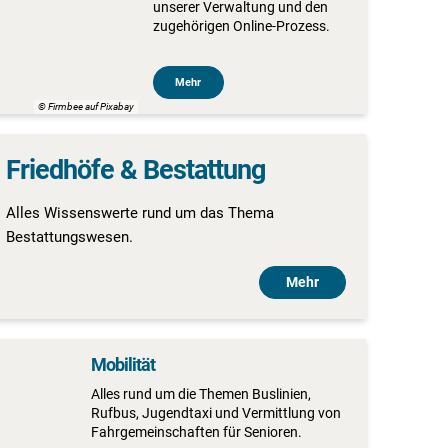
unserer Verwaltung und den
zugehörigen Online-Prozess.
Mehr
© Firmbee auf Pixabay
Friedhöfe & Bestattung
Alles Wissenswerte rund um das Thema
Bestattungswesen.
Mehr
Mobilität
Alles rund um die Themen Buslinien,
Rufbus, Jugendtaxi und Vermittlung von
Fahrgemeinschaften für Senioren.