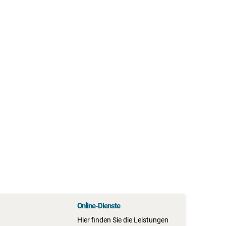
Online-Dienste
Hier finden Sie die Leistungen