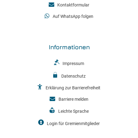
Kontaktformular
Auf WhatsApp folgen
Informationen
Impressum
Datenschutz
Erklärung zur Barrierefreiheit
Barriere melden
Leichte Sprache
Login für Gremienmitglieder