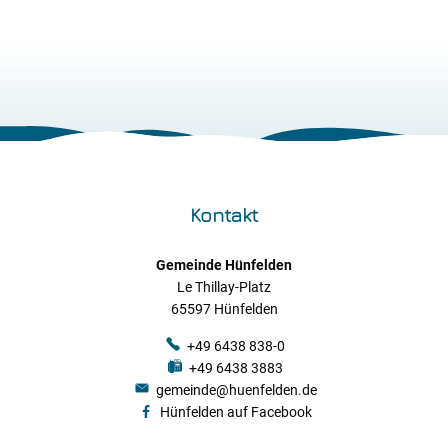
Kontakt
Gemeinde Hünfelden
Le Thillay-Platz
65597 Hünfelden
+49 6438 838-0
+49 6438 3883
gemeinde@huenfelden.de
Hünfelden auf Facebook