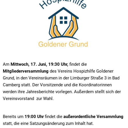
Am
Mittwoch, 17. Juni, 19:30 Uhr,
findet die
Mitgliederversammlung
des Vereins Hospizhilfe Goldener
Grund, in den Vereinsräumen in der Limburger Straße 3 in Bad
Camberg statt. Der Vorsitzende und die Koordinatorinnen
werden ihre Jahresberichte vorlegen. Außerdem stellt sich der
Vereinsvorstand zur Wahl.
Bereits um
19:00 Uhr
findet die
außerordentliche Versammlung
statt, die eine Satzungsänderung zum Inhalt hat.