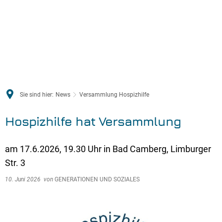
Sie sind hier:
News
Versammlung Hospizhilfe
Hospizhilfe hat Versammlung
am 17.6.2026, 19.30 Uhr in Bad Camberg, Limburger
Str. 3
10. Juni 2026
von
GENERATIONEN UND SOZIALES