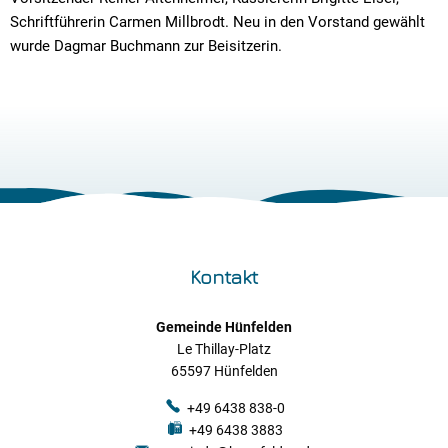
Schriftführerin Carmen Millbrodt. Neu in den Vorstand gewählt
wurde Dagmar Buchmann zur Beisitzerin.
Kontakt
Gemeinde Hünfelden
Le Thillay-Platz
65597 Hünfelden
+49 6438 838-0
+49 6438 3883