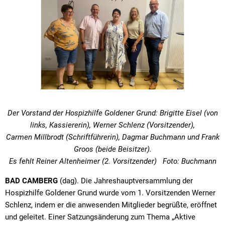
Der Vorstand der Hospizhilfe Goldener Grund: Brigitte Eisel (von
links, Kassiererin), Werner Schlenz (Vorsitzender),
Carmen Millbrodt (Schriftführerin), Dagmar Buchmann und Frank
Groos (beide Beisitzer).
Es fehlt Reiner Altenheimer (2. Vorsitzender) Foto: Buchmann
BAD CAMBERG
(dag). Die Jahreshauptversammlung der
Hospizhilfe Goldener Grund wurde vom 1. Vorsitzenden Werner
Schlenz, indem er die anwesenden Mitglieder begrüßte, eröffnet
und geleitet. Einer Satzungsänderung zum Thema „Aktive