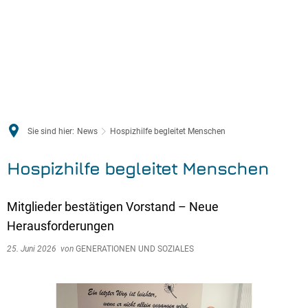
Sie sind hier:
News
Hospizhilfe begleitet Menschen
Hospizhilfe begleitet Menschen
Mitglieder bestätigen Vorstand – Neue
Herausforderungen
25. Juni 2026
von
GENERATIONEN UND SOZIALES