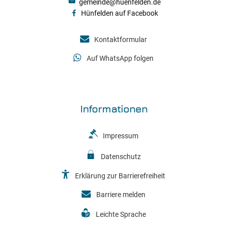
gemeinde@huenfelden.de
Hünfelden auf Facebook
Kontaktformular
Auf WhatsApp folgen
Informationen
Impressum
Datenschutz
Erklärung zur Barrierefreiheit
Barriere melden
Leichte Sprache