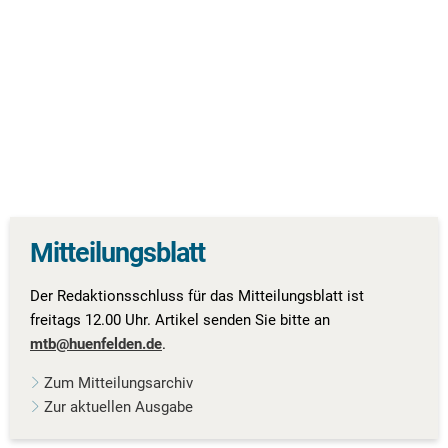
Mitteilungsblatt
Der Redaktionsschluss für das Mitteilungsblatt ist
freitags 12.00 Uhr. Artikel senden Sie bitte an
mtb@huenfelden.de
.
Zum Mitteilungsarchiv
Zur aktuellen Ausgabe