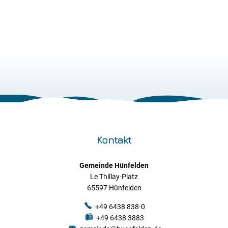
Kontakt
Gemeinde Hünfelden
Le Thillay-Platz
65597 Hünfelden
+49 6438 838-0
+49 6438 3883