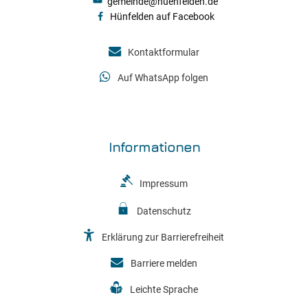
gemeinde@huenfelden.de
Hünfelden auf Facebook
Kontaktformular
Auf WhatsApp folgen
Informationen
Impressum
Datenschutz
Erklärung zur Barrierefreiheit
Barriere melden
Leichte Sprache